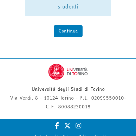
studenti
Continua
Università degli Studi di Torino
Via Verdi, 8 - 10124 Torino - P.I. 02099550010-
C.F. 80088230018