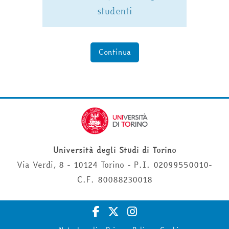
studenti
Continua
Università degli Studi di Torino
Via Verdi, 8 - 10124 Torino - P.I. 02099550010-
C.F. 80088230018