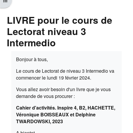
LIVRE pour le cours de
Lectorat niveau 3
Intermedio
Aggregazione dei criteri
Bonjour à tous,
Le cours de Lectorat de niveau 3 Intermedio va
commencer le lundi 19 février 2024.
Vous allez avoir besoin d'un livre que je vous
demande de vous procurer :
Cahier d'activités. Inspire 4, B2, HACHETTE,
Véronique BOISSEAUX et Delphine
TWARDOWSKI, 2023
A bientot,