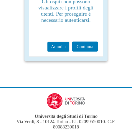
Gli ospiti non possono
visualizzare i profili degli
utenti. Per proseguire è
necessario autenticarsi.
Annulla
Continua
Università degli Studi di Torino
Via Verdi, 8 - 10124 Torino - P.I. 02099550010- C.F.
80088230018