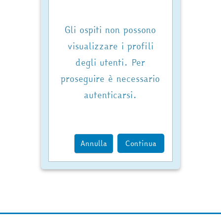
Gli ospiti non possono
visualizzare i profili
degli utenti. Per
proseguire è necessario
autenticarsi.
Annulla
Continua