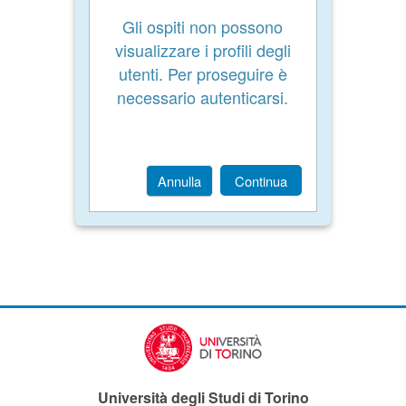
Gli ospiti non possono
visualizzare i profili degli
utenti. Per proseguire è
necessario autenticarsi.
Annulla
Continua
Università degli Studi di Torino