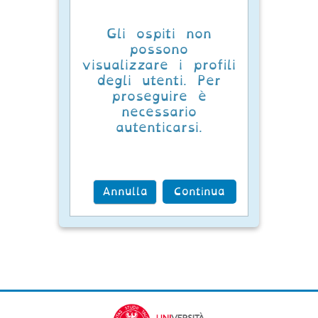
Gli ospiti non
possono
visualizzare i profili
degli utenti. Per
proseguire è
necessario
autenticarsi.
Annulla
Continua