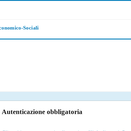
Economico-Sociali
Autenticazione obbligatoria