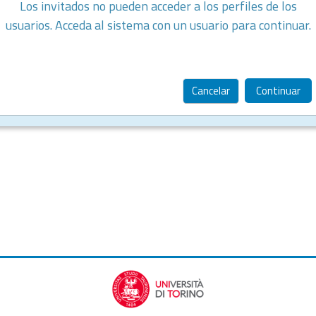
Los invitados no pueden acceder a los perfiles de los
usuarios. Acceda al sistema con un usuario para continuar.
Cancelar
Continuar