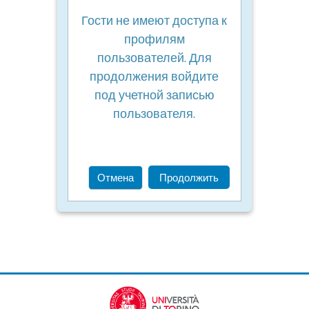
Гости не имеют доступа к
профилям
пользователей. Для
продолжения войдите
под учетной записью
пользователя.
Отмена
Продолжить