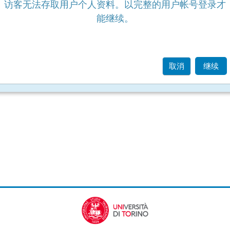
访客无法存取用户个人资料。以完整的用户帐号登录才
能继续。
取消
继续