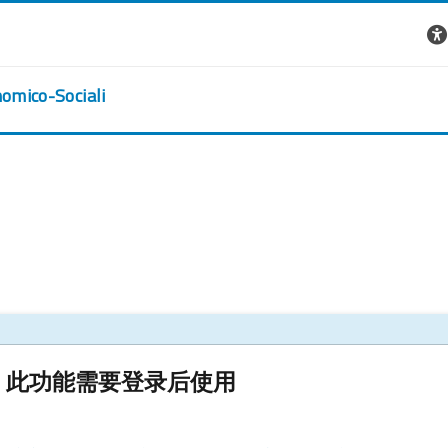
nomico-Sociali
此功能需要登录后使用