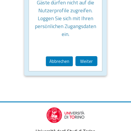
Gäste dürfen nicht auf die
Nutzerprofile zugreifen.
Loggen Sie sich mit Ihren
persönlichen Zugangsdaten
ein.
Abbrechen
Weiter