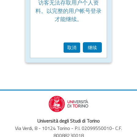
访客无法存取用户个人资
料。以完整的用户帐号登录
才能继续。
取消
继续
Università degli Studi di Torino
Via Verdi, 8 - 10124 Torino - P.I. 02099550010- C.F.
80088230018