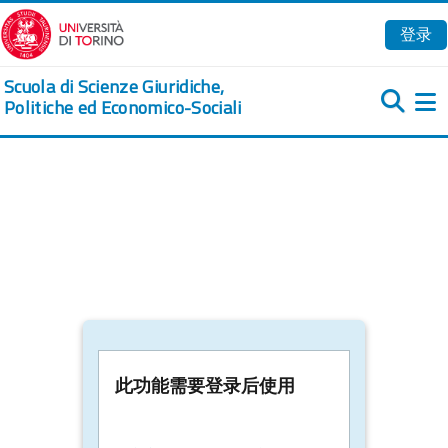
跳到主要内容
登录
Scuola di Scienze Giuridiche,
Politiche ed Economico-Sociali
此功能需要登录后使用