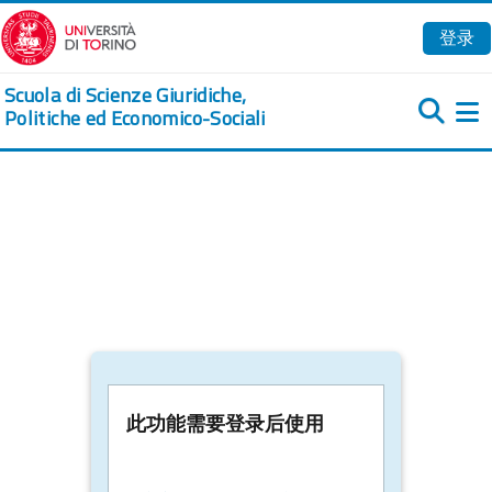
跳到主要内容
登录
Scuola di Scienze Giuridiche,
Politiche ed Economico-Sociali
此功能需要登录后使用