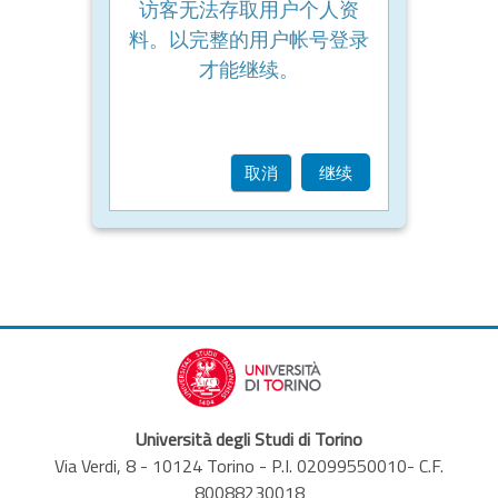
访客无法存取用户个人资
料。以完整的用户帐号登录
才能继续。
取消
继续
Università degli Studi di Torino
Via Verdi, 8 - 10124 Torino - P.I. 02099550010- C.F.
80088230018