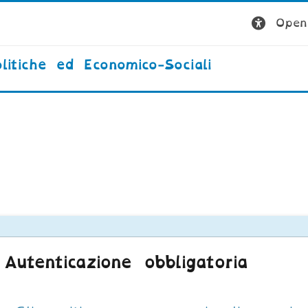
Open 
litiche ed Economico-Sociali
Autenticazione obbligatoria