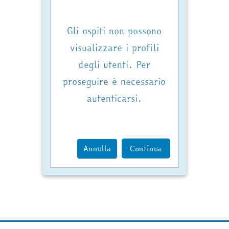
Gli ospiti non possono
visualizzare i profili
degli utenti. Per
proseguire è necessario
autenticarsi.
Annulla
Continua