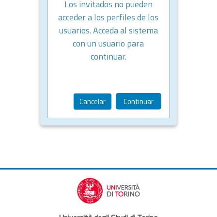
Los invitados no pueden
acceder a los perfiles de los
usuarios. Acceda al sistema
con un usuario para
continuar.
Cancelar
Continuar