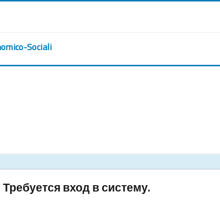
nomico-Sociali
Требуется вход в систему.