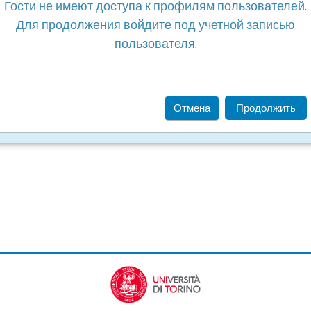
Гости не имеют доступа к профилям пользователей.
Для продолжения войдите под учетной записью
пользователя.
Отмена
Продолжить