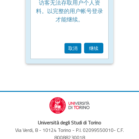
访客无法存取用户个人资
料。以完整的用户帐号登录
才能继续。
取消
继续
Università degli Studi di Torino
Via Verdi, 8 - 10124 Torino - P.I. 02099550010- C.F.
80088230018