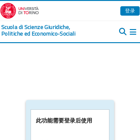
跳到主要内容
登录
Scuola di Scienze Giuridiche,
Politiche ed Economico-Sociali
此功能需要登录后使用