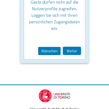
Gäste dürfen nicht auf die
Nutzerprofile zugreifen.
Loggen Sie sich mit Ihren
persönlichen Zugangsdaten
ein.
Abbrechen
Weiter