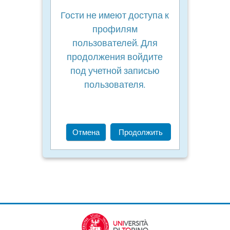
Гости не имеют доступа к
профилям
пользователей. Для
продолжения войдите
под учетной записью
пользователя.
Отмена
Продолжить