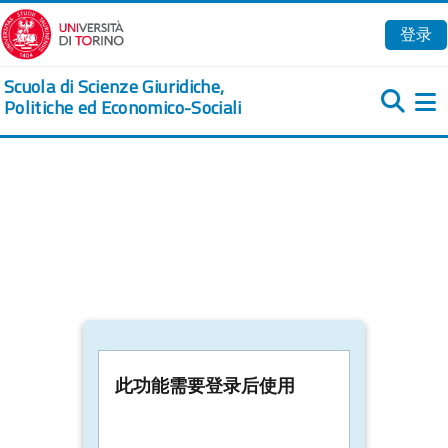
跳到主要内容
登录
Scuola di Scienze Giuridiche,
Politiche ed Economico-Sociali
此功能需要登录后使用