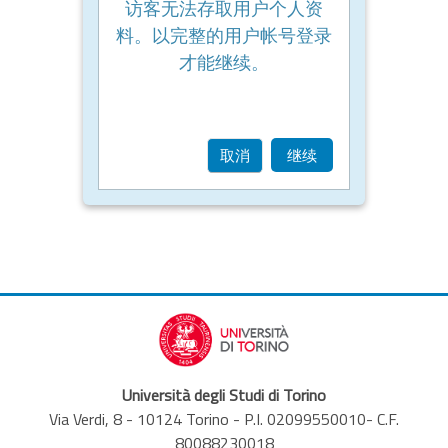
访客无法存取用户个人资
料。以完整的用户帐号登录
才能继续。
取消
继续
Università degli Studi di Torino
Via Verdi, 8 - 10124 Torino - P.I. 02099550010- C.F.
80088230018