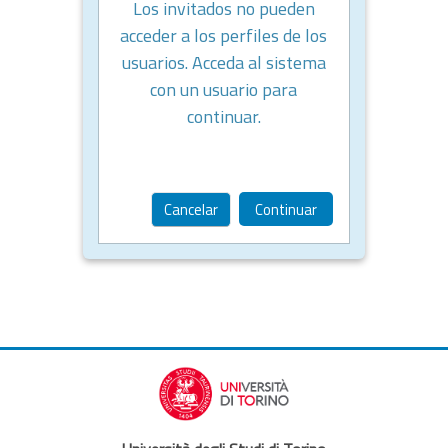
Los invitados no pueden
acceder a los perfiles de los
usuarios. Acceda al sistema
con un usuario para
continuar.
Cancelar
Continuar