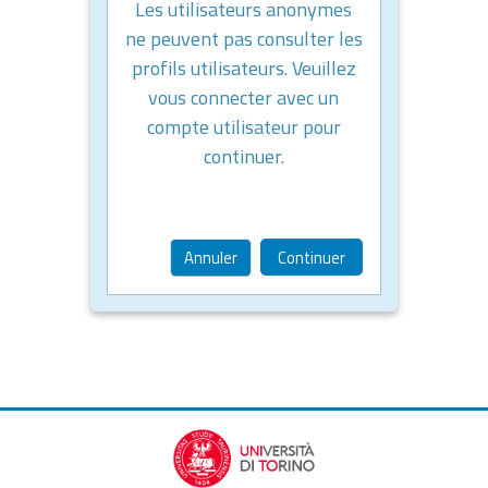
Les utilisateurs anonymes
ne peuvent pas consulter les
profils utilisateurs. Veuillez
vous connecter avec un
compte utilisateur pour
continuer.
Annuler
Continuer