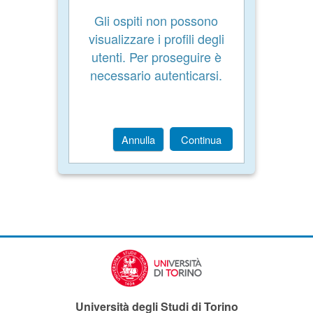
Gli ospiti non possono
visualizzare i profili degli
utenti. Per proseguire è
necessario autenticarsi.
Annulla
Continua
Università degli Studi di Torino