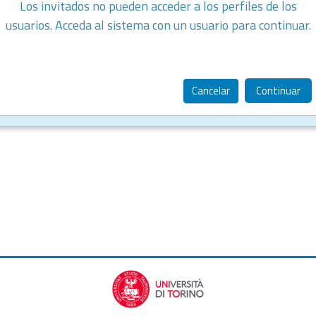
Los invitados no pueden acceder a los perfiles de los
usuarios. Acceda al sistema con un usuario para continuar.
Cancelar
Continuar