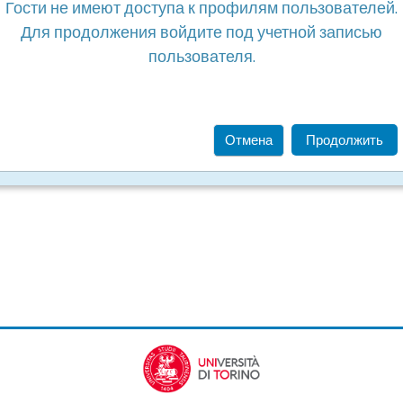
Гости не имеют доступа к профилям пользователей.
Для продолжения войдите под учетной записью
пользователя.
Отмена
Продолжить