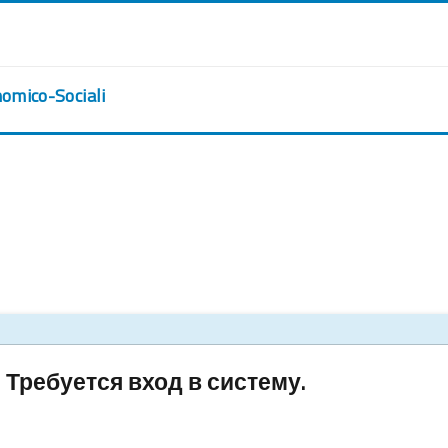
nomico-Sociali
Требуется вход в систему.