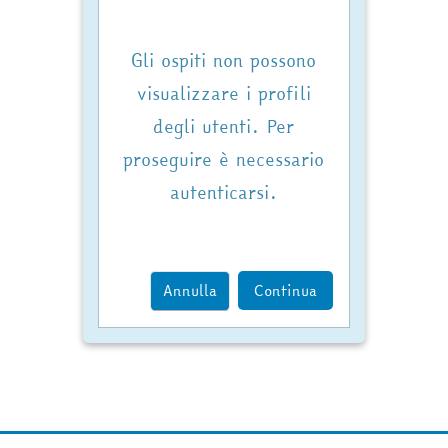
Gli ospiti non possono
visualizzare i profili
degli utenti. Per
proseguire è necessario
autenticarsi.
Annulla
Continua