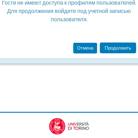
Гости не имеют доступа к профилям пользователей.
Для продолжения войдите под учетной записью
пользователя.
Отмена
Продолжить