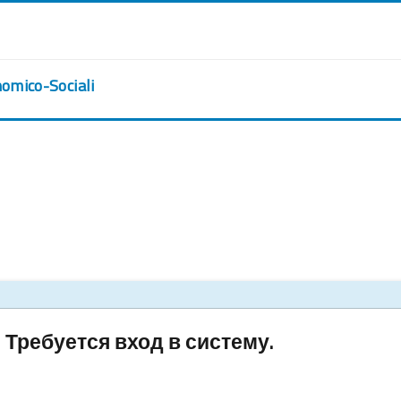
nomico-Sociali
Требуется вход в систему.