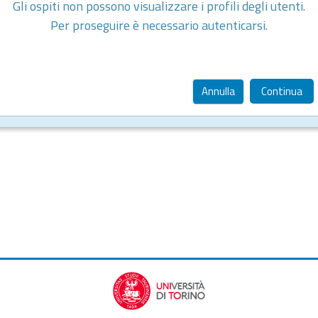
Gli ospiti non possono visualizzare i profili degli utenti.
Per proseguire è necessario autenticarsi.
Annulla
Continua