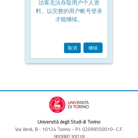
访客无法存取用户个人资
料。以完整的用户帐号登录
才能继续。
取消
继续
Università degli Studi di Torino
Via Verdi, 8 - 10124 Torino - P.I. 02099550010- C.F.
80088230018