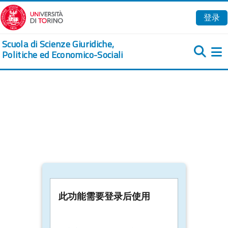
跳到主要内容
登录
Scuola di Scienze Giuridiche,
Politiche ed Economico-Sociali
此功能需要登录后使用