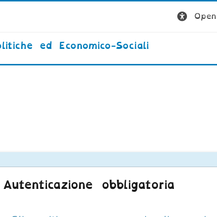
Open 
litiche ed Economico-Sociali
Autenticazione obbligatoria