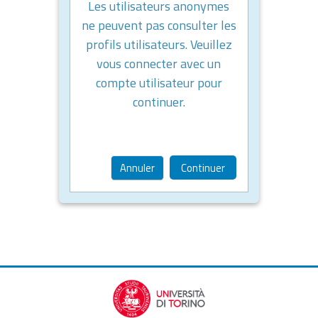
Les utilisateurs anonymes
ne peuvent pas consulter les
profils utilisateurs. Veuillez
vous connecter avec un
compte utilisateur pour
continuer.
Annuler
Continuer