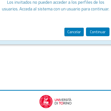
Los invitados no pueden acceder a los perfiles de los
usuarios. Acceda al sistema con un usuario para continuar.
Cancelar
Continuar