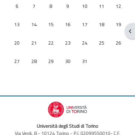
没有活动，10月6日 星期日
没有活动，10月7日 星期一
没有活动，10月8日 星期二
没有活动，10月9日 星期三
没有活动，10月10日 星
没有活动，10月1
没有活动，
6
7
8
9
10
11
12
没有活动，10月13日 星期日
没有活动，10月14日 星期一
没有活动，10月15日 星期二
没有活动，10月16日 星期三
没有活动，10月17日 星
没有活动，10月1
没有活动，
13
14
15
16
17
18
19
打
没有活动，10月20日 星期日
没有活动，10月21日 星期一
没有活动，10月22日 星期二
没有活动，10月23日 星期三
没有活动，10月24日 星
没有活动，10月2
没有活动，
20
21
22
23
24
25
26
没有活动，10月27日 星期日
没有活动，10月28日 星期一
没有活动，10月29日 星期二
没有活动，10月30日 星期三
没有活动，10月31日 星
27
28
29
30
31
Università degli Studi di Torino
Via Verdi, 8 - 10124 Torino - P.I. 02099550010- C.F.