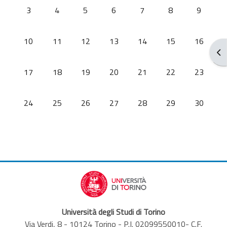
没有活动，11月3日 星期日
没有活动，11月4日 星期一
没有活动，11月5日 星期二
没有活动，11月6日 星期三
没有活动，11月7日 星期
没有活动，11月8
没有活动，
3
4
5
6
7
8
9
没有活动，11月10日 星期日
没有活动，11月11日 星期一
没有活动，11月12日 星期二
没有活动，11月13日 星期三
没有活动，11月14日 星
没有活动，11月1
没有活动，
10
11
12
13
14
15
16
打
没有活动，11月17日 星期日
没有活动，11月18日 星期一
没有活动，11月19日 星期二
没有活动，11月20日 星期三
没有活动，11月21日 星
没有活动，11月2
没有活动，
17
18
19
20
21
22
23
没有活动，11月24日 星期日
没有活动，11月25日 星期一
没有活动，11月26日 星期二
没有活动，11月27日 星期三
没有活动，11月28日 星
没有活动，11月2
没有活动，
24
25
26
27
28
29
30
Università degli Studi di Torino
Via Verdi, 8 - 10124 Torino - P.I. 02099550010- C.F.