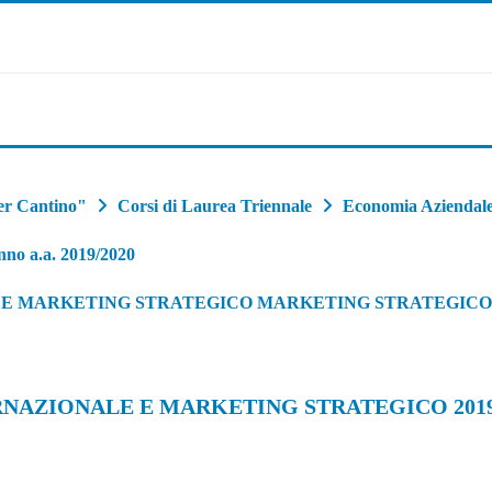
er Cantino"
Corsi di Laurea Triennale
Economia Aziendale
nno a.a. 2019/2020
E E MARKETING STRATEGICO MARKETING STRATEGICO
RNAZIONALE E MARKETING STRATEGICO 2019