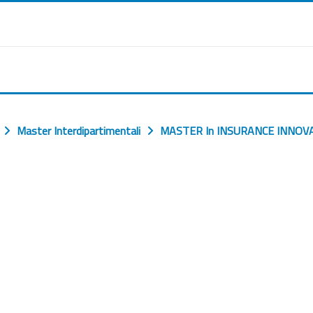
Master Interdipartimentali
MASTER In INSURANCE INNOV