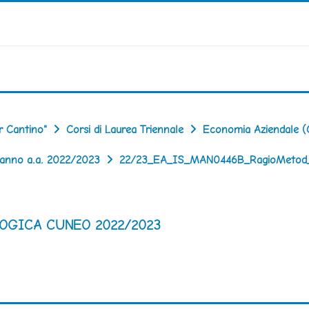
r Cantino"
Corsi di Laurea Triennale
Economia Aziendale (
 anno a.a. 2022/2023
22/23_EA_IS_MAN0446B_RagioMetod
OGICA CUNEO 2022/2023