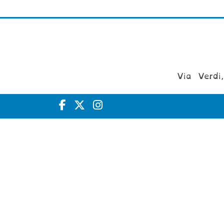
Via Verdi