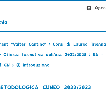
Open 
mia
ent "Valter Cantino"
Corsi di Laurea Trienna
Offerta formativa dell'a.a. 2022/2023
EA - 
d_CN
Introduzione
ETODOLOGICA CUNEO 2022/2023