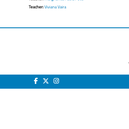
Teacher:
Viviana Vaira