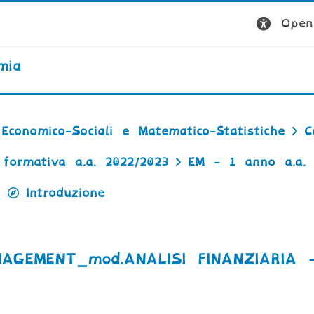
Open 
mia
Economico-Sociali e Matematico-Statistiche
C
 formativa a.a. 2022/2023
EM - 1 anno a.a. 
Introduzione
GEMENT_mod.ANALISI FINANZIARIA -