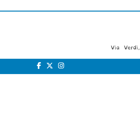
Via Verdi