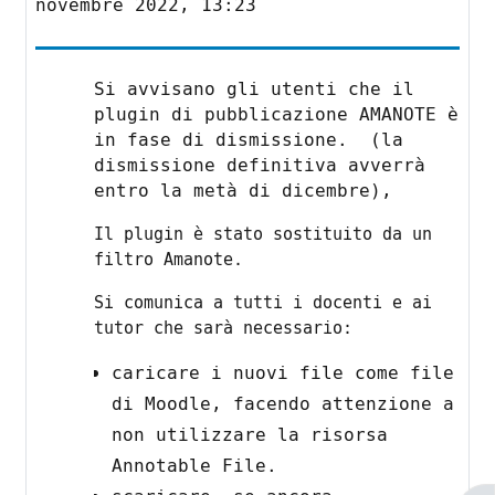
novembre 2022, 13:23
Si avvisano gli utenti che il
plugin di pubblicazione AMANOTE è
in fase di dismissione. (la
dismissione definitiva avverrà
entro la metà di dicembre),
Il plugin è stato sostituito da un
filtro Amanote.
Si comunica a tutti i docenti e ai
tutor che sarà necessario:
caricare i nuovi file come file
di Moodle, facendo attenzione a
non utilizzare la risorsa
Annotable File.