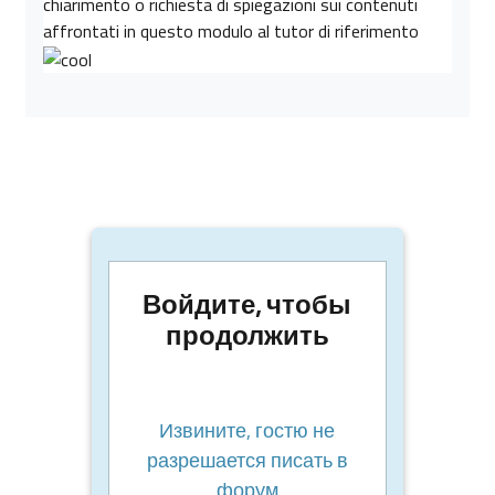
chiarimento o richiesta di spiegazioni sui contenuti
affrontati in questo modulo al tutor di riferimento
Войдите, чтобы
продолжить
Извините, гостю не
разрешается писать в
форум