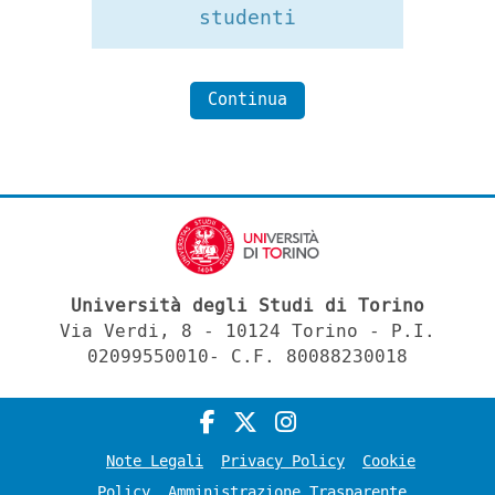
studenti
Continua
Università degli Studi di Torino
Via Verdi, 8 - 10124 Torino - P.I.
02099550010- C.F. 80088230018
Note Legali
Privacy Policy
Cookie
Policy
Amministrazione Trasparente