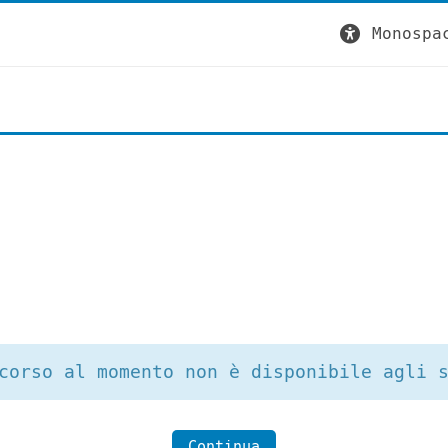
Monospa
corso al momento non è disponibile agli 
Continua