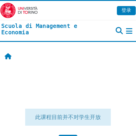
跳到主要内容
登录
Scuola di Management e
Economia
首页
此课程目前并不对学生开放