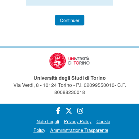
Continuer
Università degli Studi di Torino
Via Verdi, 8 - 10124 Torino - P.I. 02099550010- C.F.
80088230018
Note Legali
Privacy Policy
Cookie
Policy
Amministrazione Trasparente