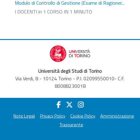
Modulo di Controllo di Gestione (Esame di Ragioner...
I DOCENTI in 1 CORSO IN 1 MINUTO
Università degli Studi di Torino
Via Verdi, 8 - 10124 Torino - P.I. 02099550010- C.F.
80088230018
Note Legali
Privacy Policy
Cookie Policy
Amministrazione
Trasparente