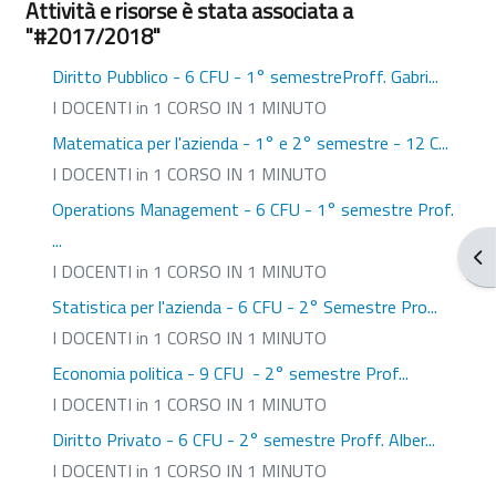
Attività e risorse è stata associata a
"#2017/2018"
Diritto Pubblico - 6 CFU - 1° semestreProff. Gabri...
I DOCENTI in 1 CORSO IN 1 MINUTO
Matematica per l'azienda - 1° e 2° semestre - 12 C...
I DOCENTI in 1 CORSO IN 1 MINUTO
Operations Management - 6 CFU - 1° semestre Prof.
...
Apr
I DOCENTI in 1 CORSO IN 1 MINUTO
Statistica per l'azienda - 6 CFU - 2° Semestre Pro...
I DOCENTI in 1 CORSO IN 1 MINUTO
Economia politica - 9 CFU - 2° semestre Prof...
I DOCENTI in 1 CORSO IN 1 MINUTO
Diritto Privato - 6 CFU - 2° semestre Proff. Alber...
I DOCENTI in 1 CORSO IN 1 MINUTO