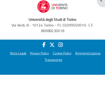
Università degli Studi di Torino
Via Verdi, 8 - 10124 Torino - P.I. 02099550010- C.F.
80088230018
Note Legali
Privacy Policy
Cookie Policy
Amministrazione
Trasparente